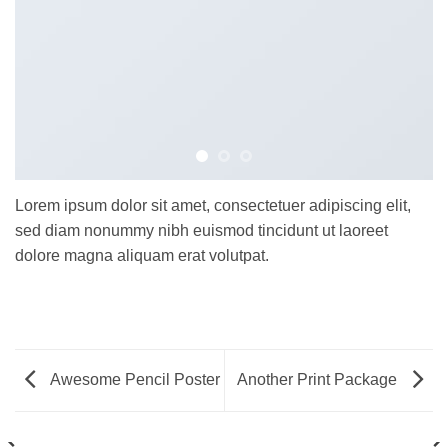
Lorem ipsum dolor sit amet, consectetuer adipiscing elit,
sed diam nonummy nibh euismod tincidunt ut laoreet
dolore magna aliquam erat volutpat.
Awesome Pencil Poster
Another Print Package